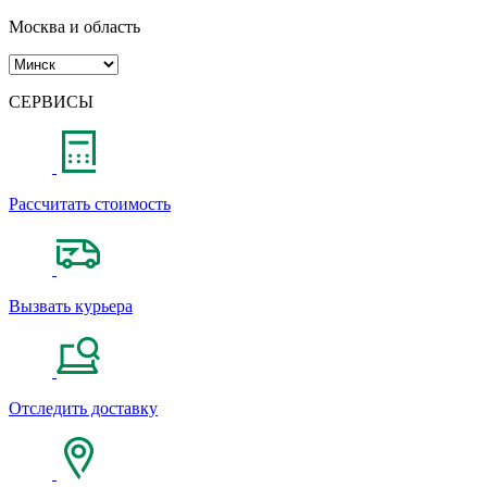
Москва и область
СЕРВИСЫ
Рассчитать стоимость
Вызвать курьера
Отследить доставку