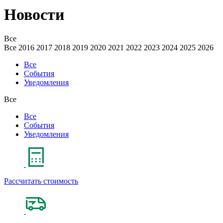
Новости
Все
Все
2016
2017
2018
2019
2020
2021
2022
2023
2024
2025
2026
Все
События
Уведомления
Все
Все
События
Уведомления
Рассчитать стоимость