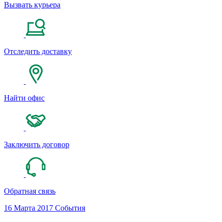
Вызвать курьера
Отследить доставку
Найти офис
Заключить договор
Обратная связь
16 Марта 2017
События