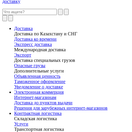
доставку
Доставка
Доставка по Казахстану и СНГ
Доставка ко времени
Экспресс доставка
Международная доставка
Экспорт
Доставка специальных грузов
Опасные грузы
Дополнительные услуги
Объявленная ценность
Таможенное оформление
Уведомление о доставке
Электронная коммерция
Интернет-магазинам
Доставка до пунктов выдачи
Решения для зарубежных интернет-магазинов
Контрактная логистика
Складская логистика
Услуги
Транспортная логистика